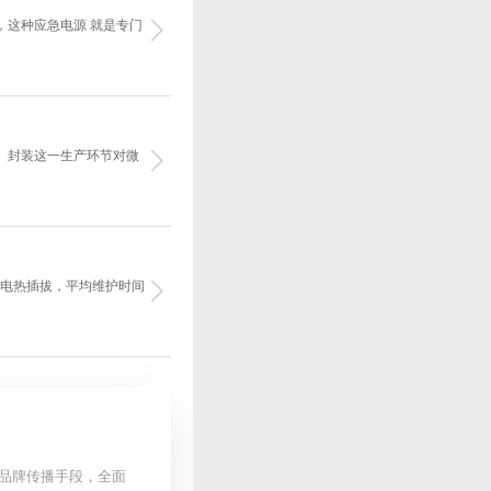
，这种应急电源 就是专门
。封装这一生产环节对微
带电热插拔，平均维护时间
品牌传播手段，全面